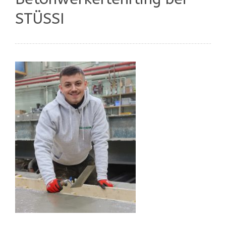
STÜSSI