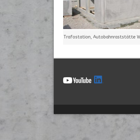
Trafostation, Autobahnraststätte 