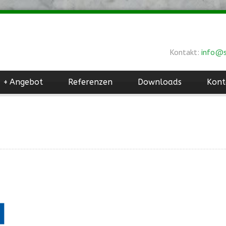
Kontakt:
info@s
+
Angebot
Referenzen
Downloads
Kont