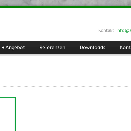
Kontakt:
info@s
+
Angebot
Referenzen
Downloads
Kont