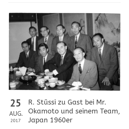
25
R. Stüssi zu Gast bei Mr.
Okamoto und seinem Team,
AUG.
Japan 1960er
2017