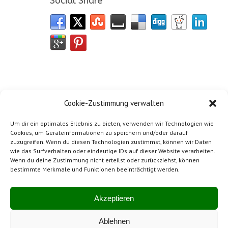
Social Share
Cookie-Zustimmung verwalten
Um dir ein optimales Erlebnis zu bieten, verwenden wir Technologien wie
Cookies, um Geräteinformationen zu speichern und/oder darauf
zuzugreifen. Wenn du diesen Technologien zustimmst, können wir Daten
wie das Surfverhalten oder eindeutige IDs auf dieser Website verarbeiten.
Wenn du deine Zustimmung nicht erteilst oder zurückziehst, können
bestimmte Merkmale und Funktionen beeinträchtigt werden.
Impressum
Mitglied von SwissBeton
Akzeptieren
Ablehnen