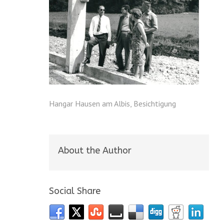
Hangar Hausen am Albis, Besichtigung
About the Author
Social Share