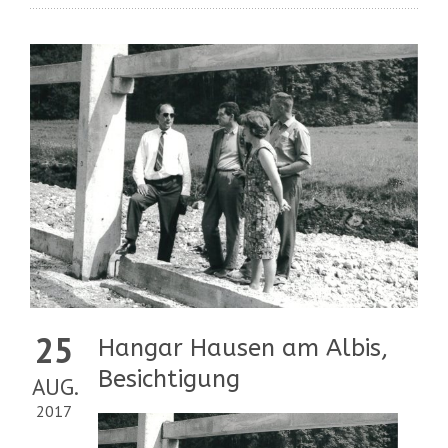
25
Hangar Hausen am Albis,
Besichtigung
AUG.
2017