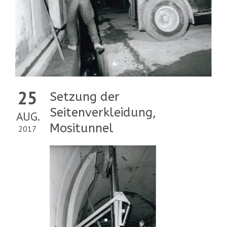
25
Setzung der
Seitenverkleidung,
AUG.
Mositunnel
2017