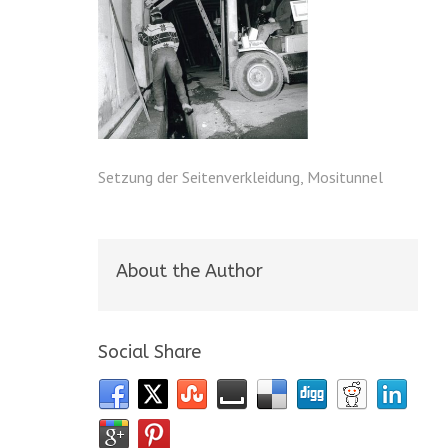
Setzung der Seitenverkleidung, Mositunnel
About the Author
Social Share