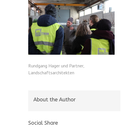
Rundgang Hager und Partner,
Landschaftsarchitekten
About the Author
Social Share