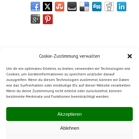
Cookie-Zustimmung verwalten
Um dir ein optimales Erlebnis zu bieten, verwenden wir Technologien wie
Cookies, um Geräteinformationen zu speichern und/oder darauf
zuzugreifen. Wenn du diesen Technologien zustimmst, können wir Daten
wie das Surfverhalten oder eindeutige IDs auf dieser Website verarbeiten.
Wenn du deine Zustimmung nicht erteilst oder zurückziehst, können
bestimmte Merkmale und Funktionen beeinträchtigt werden.
Impressum
Mitglied von SwissBeton
Akzeptieren
Ablehnen
Hergestellt in der Schweiz