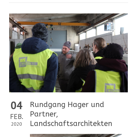
04
Rundgang Hager und
Partner,
FEB.
Landschaftsarchitekten
2020