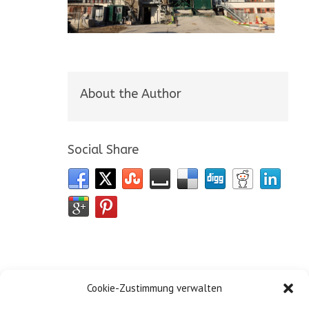
About the Author
Social Share
Cookie-Zustimmung verwalten