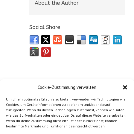
About the Author
Social Share
Cookie-Zustimmung verwalten
Um dir ein optimales Erlebnis zu bieten, verwenden wir Technologien wie
Cookies, um Geräteinformationen zu speichern und/oder darauf
zuzugreifen. Wenn du diesen Technologien zustimmst, können wir Daten
wie das Surfverhalten oder eindeutige IDs auf dieser Website verarbeiten.
Wenn du deine Zustimmung nicht erteilst oder zurückziehst, können
bestimmte Merkmale und Funktionen beeinträchtigt werden.
Impressum