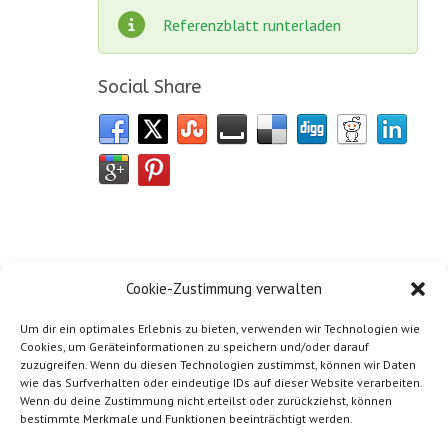
Referenzblatt runterladen
Social Share
Cookie-Zustimmung verwalten
Um dir ein optimales Erlebnis zu bieten, verwenden wir Technologien wie
Cookies, um Geräteinformationen zu speichern und/oder darauf
zuzugreifen. Wenn du diesen Technologien zustimmst, können wir Daten
wie das Surfverhalten oder eindeutige IDs auf dieser Website verarbeiten.
Wenn du deine Zustimmung nicht erteilst oder zurückziehst, können
bestimmte Merkmale und Funktionen beeinträchtigt werden.
Impressum