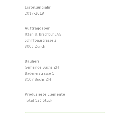
Erstellungjahr
2017-2018
Auftraggeber
Itten & Brechbühl AG
Schiffbaustrasse 2
8005 Zürich
Bauherr
Gemeinde Buchs ZH
Badenerstrasse 1
8107 Buchs ZH
Produzierte Elemente
Total 123 Stück