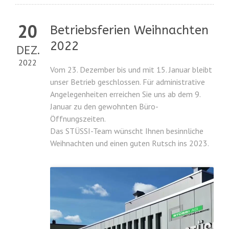
20
Betriebsferien Weihnachten
2022
DEZ.
2022
Vom 23. Dezember bis und mit 15. Januar bleibt
unser Betrieb geschlossen. Für administrative
Angelegenheiten erreichen Sie uns ab dem 9.
Januar zu den gewohnten Büro-
Öffnungszeiten.
Das STÜSSI-Team wünscht Ihnen besinnliche
Weihnachten und einen guten Rutsch ins 2023.