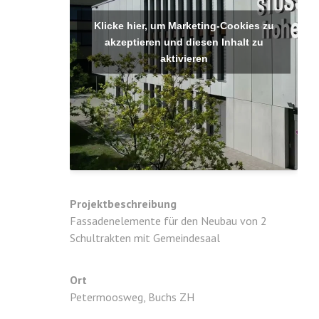
Klicke hier, um Marketing-Cookies zu
akzeptieren und diesen Inhalt zu
aktivieren
Projektbeschreibung
Fassadenelemente für den Neubau von 2
Schultrakten mit Gemeindesaal
Ort
Petermoosweg, Buchs ZH