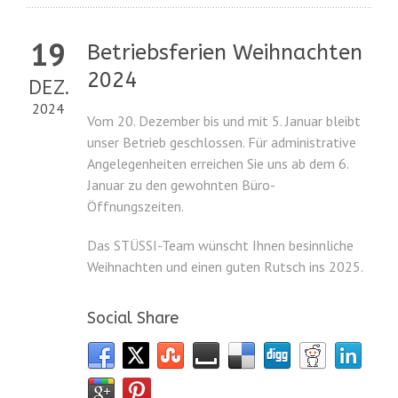
19
Betriebsferien Weihnachten
2024
DEZ.
2024
Vom 20. Dezember bis und mit 5. Januar bleibt
unser Betrieb geschlossen. Für administrative
Angelegenheiten erreichen Sie uns ab dem 6.
Januar zu den gewohnten Büro-
Öffnungszeiten.
Das STÜSSI-Team wünscht Ihnen besinnliche
Weihnachten und einen guten Rutsch ins 2025.
Social Share