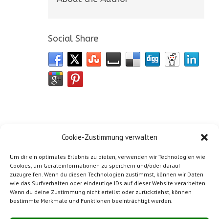
Social Share
Cookie-Zustimmung verwalten
Um dir ein optimales Erlebnis zu bieten, verwenden wir Technologien wie
Cookies, um Geräteinformationen zu speichern und/oder darauf
zuzugreifen. Wenn du diesen Technologien zustimmst, können wir Daten
wie das Surfverhalten oder eindeutige IDs auf dieser Website verarbeiten.
Wenn du deine Zustimmung nicht erteilst oder zurückziehst, können
bestimmte Merkmale und Funktionen beeinträchtigt werden.
Impressum