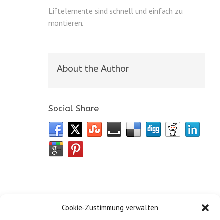
Liftelemente sind schnell und einfach zu
montieren.
About the Author
Social Share
Cookie-Zustimmung verwalten