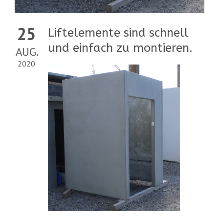
25
Liftelemente sind schnell
und einfach zu montieren.
AUG.
2020