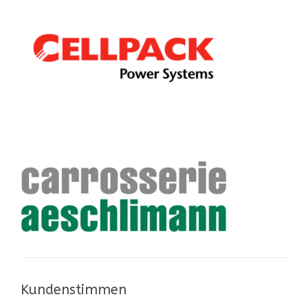
Kundenstimmen