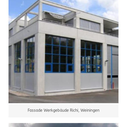
Fassade Werkgebäude Richi, Weiningen