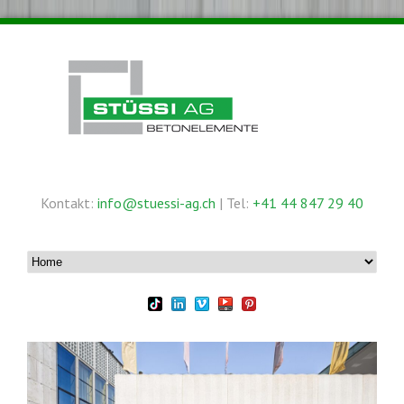
Kontakt:
info@stuessi-ag.ch
| Tel:
+41 44 847 29 40