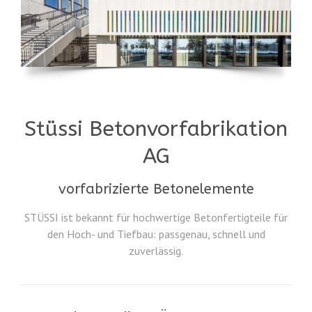
Stüssi Betonvorfabrikation
AG
vorfabrizierte Betonelemente
STÜSSI ist bekannt für hochwertige Betonfertigteile für
den Hoch- und Tiefbau: passgenau, schnell und
zuverlässig.