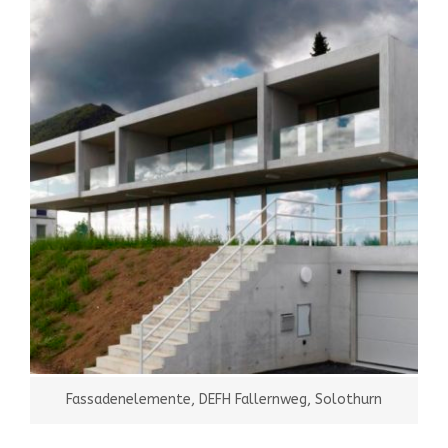
Fassadenelemente, DEFH Fallernweg, Solothurn