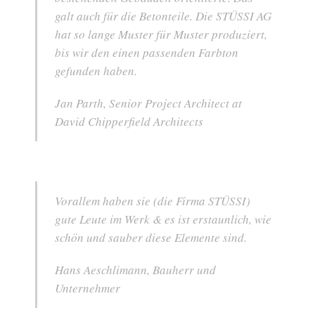
galt auch für die Betonteile. Die STÜSSI AG
hat so lange Muster für Muster produziert,
bis wir den einen passenden Farbton
gefunden haben.
Jan Parth, Senior Project Architect at
David Chipperfield Architects
Vorallem haben sie (die Firma STÜSSI)
gute Leute im Werk & es ist erstaunlich, wie
schön und sauber diese Elemente sind.
Hans Aeschlimann, Bauherr und
Unternehmer