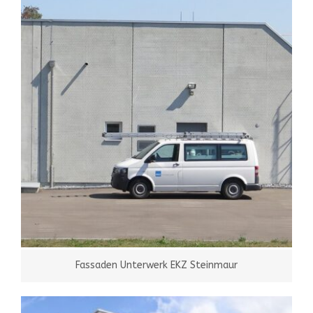
Fassaden Unterwerk EKZ Steinmaur