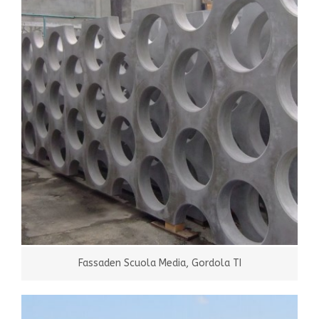
Fassaden Scuola Media, Gordola TI