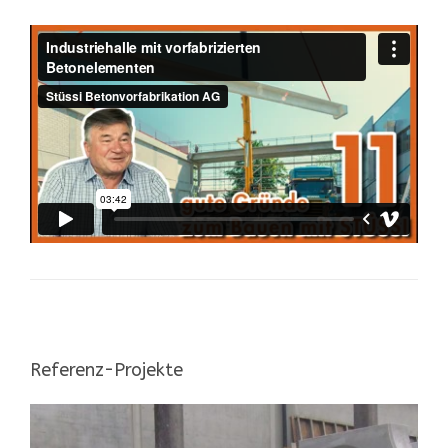
Referenz-Projekte