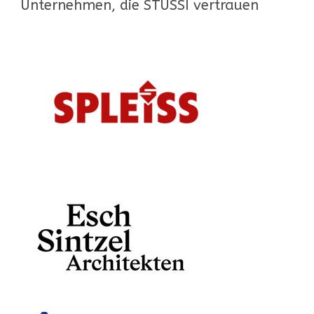
Unternehmen, die STÜSSI vertrauen