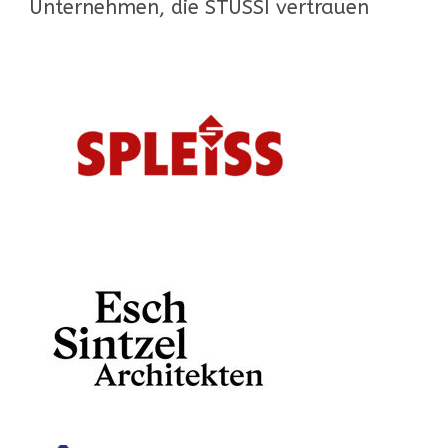
Unternehmen, die STÜSSI vertrauen