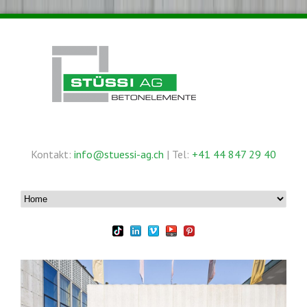
Kontakt:
info@stuessi-ag.ch
| Tel:
+41 44 847 29 40