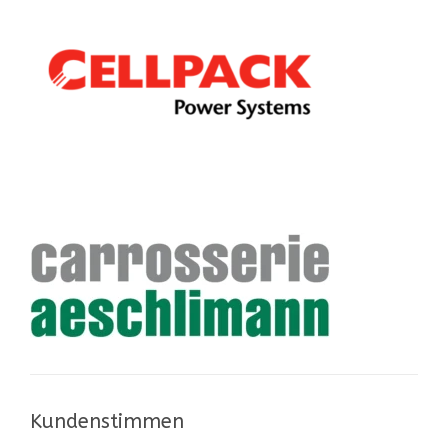
Kundenstimmen