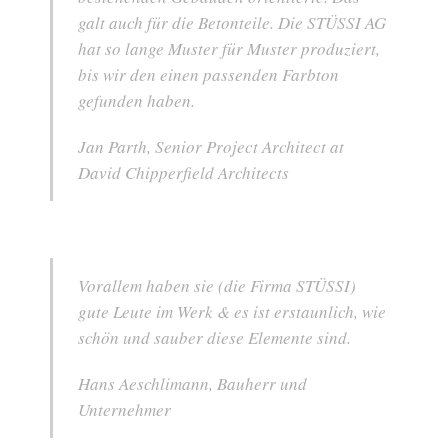
galt auch für die Betonteile. Die STÜSSI AG
hat so lange Muster für Muster produziert,
bis wir den einen passenden Farbton
gefunden haben.
Jan Parth, Senior Project Architect at
David Chipperfield Architects
Vorallem haben sie (die Firma STÜSSI)
gute Leute im Werk & es ist erstaunlich, wie
schön und sauber diese Elemente sind.
Hans Aeschlimann, Bauherr und
Unternehmer