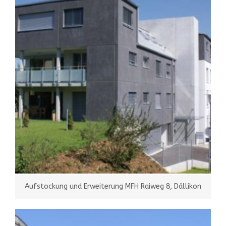
Aufstockung und Erweiterung MFH Raiweg 8, Dällikon