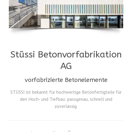
Stüssi Betonvorfabrikation
AG
vorfabrizierte Betonelemente
STÜSSI ist bekannt für hochwertige Betonfertigteile für
den Hoch- und Tiefbau: passgenau, schnell und
zuverlässig.