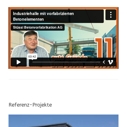
Referenz-Projekte