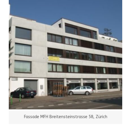
Fassade MFH Breitensteinstrasse 58, Zürich