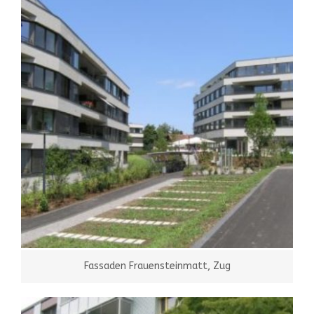
Fassaden Frauensteinmatt, Zug