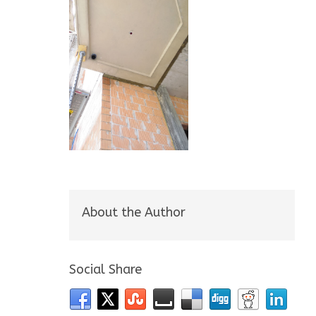
About the Author
Social Share