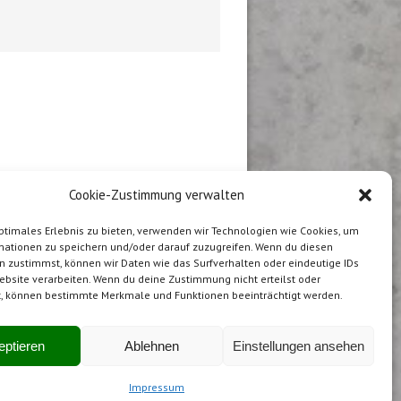
Cookie-Zustimmung verwalten
ptimales Erlebnis zu bieten, verwenden wir Technologien wie Cookies, um
mationen zu speichern und/oder darauf zuzugreifen. Wenn du diesen
n zustimmst, können wir Daten wie das Surfverhalten oder eindeutige IDs
ebsite verarbeiten. Wenn du deine Zustimmung nicht erteilst oder
t, können bestimmte Merkmale und Funktionen beeinträchtigt werden.
stellt in der Schweiz
eptieren
Ablehnen
Einstellungen ansehen
Impressum