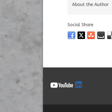
About the Author
Social Share