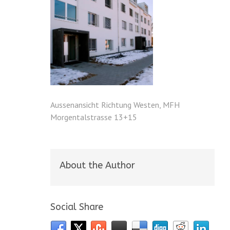
Aussenansicht Richtung Westen, MFH
Morgentalstrasse 13+15
About the Author
Social Share