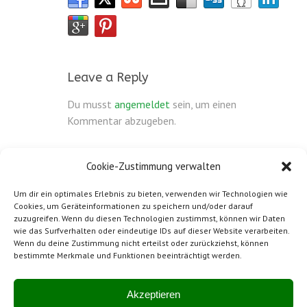
Leave a Reply
Du musst
angemeldet
sein, um einen
Kommentar abzugeben.
Cookie-Zustimmung verwalten
Um dir ein optimales Erlebnis zu bieten, verwenden wir Technologien wie
Cookies, um Geräteinformationen zu speichern und/oder darauf
zuzugreifen. Wenn du diesen Technologien zustimmst, können wir Daten
wie das Surfverhalten oder eindeutige IDs auf dieser Website verarbeiten.
Wenn du deine Zustimmung nicht erteilst oder zurückziehst, können
bestimmte Merkmale und Funktionen beeinträchtigt werden.
Impressum
Mitglied von SwissBeton
Akzeptieren