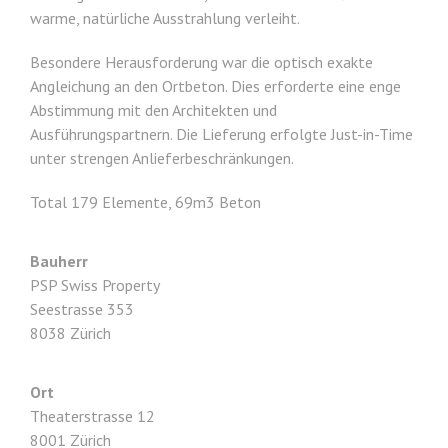
warme, natürliche Ausstrahlung verleiht.
Besondere Herausforderung war die optisch exakte
Angleichung an den Ortbeton. Dies erforderte eine enge
Abstimmung mit den Architekten und
Ausführungspartnern. Die Lieferung erfolgte Just-in-Time
unter strengen Anlieferbeschränkungen.
Total 179 Elemente, 69m3 Beton
Bauherr
PSP Swiss Property
Seestrasse 353
8038 Zürich
Ort
Theaterstrasse 12
8001 Zürich