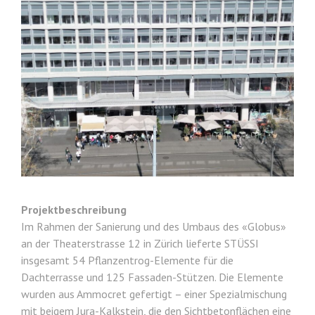
Projektbeschreibung
Im Rahmen der Sanierung und des Umbaus des «Globus»
an der Theaterstrasse 12 in Zürich lieferte STÜSSI
insgesamt 54 Pflanzentrog-Elemente für die
Dachterrasse und 125 Fassaden-Stützen. Die Elemente
wurden aus Ammocret gefertigt – einer Spezialmischung
mit beigem Jura-Kalkstein, die den Sichtbetonflächen eine