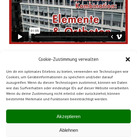
Cookie-Zustimmung verwalten
Um dir ein optimales Erlebnis zu bieten, verwenden wir Technologien wie
Cookies, um Geräteinformationen zu speichern und/oder darauf
zuzugreifen. Wenn du diesen Technologien zustimmst, können wir Daten
wie das Surfverhalten oder eindeutige IDs auf dieser Website verarbeiten.
Wenn du deine Zustimmung nicht erteilst oder zurückziehst, können
bestimmte Merkmale und Funktionen beeinträchtigt werden.
Impressum
Mitglied von SwissBeton
Akzeptieren
Ablehnen
Hergestellt in der Schweiz