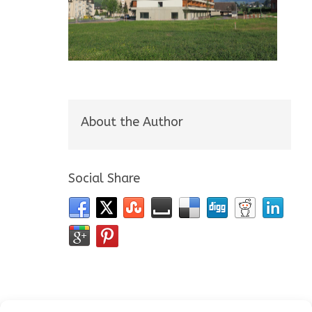
About the Author
Social Share