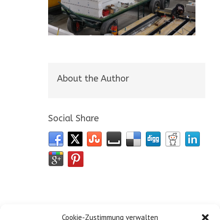
About the Author
Social Share
Cookie-Zustimmung verwalten