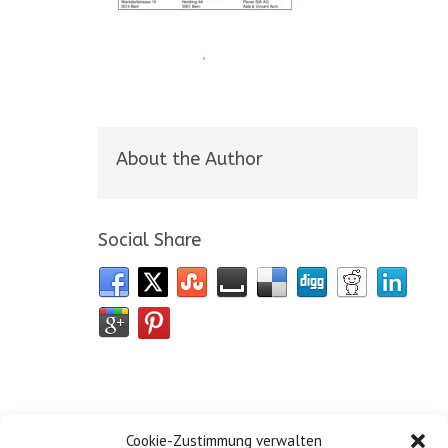
About the Author
Social Share
Cookie-Zustimmung verwalten