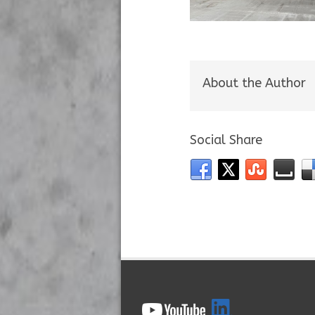
About the Author
Social Share