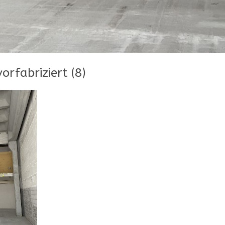
orfabriziert (8)