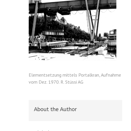
Elementsetzung mittels Portalkran, Aufnahme
vom Dez. 1970. R. Stüssi AG
About the Author