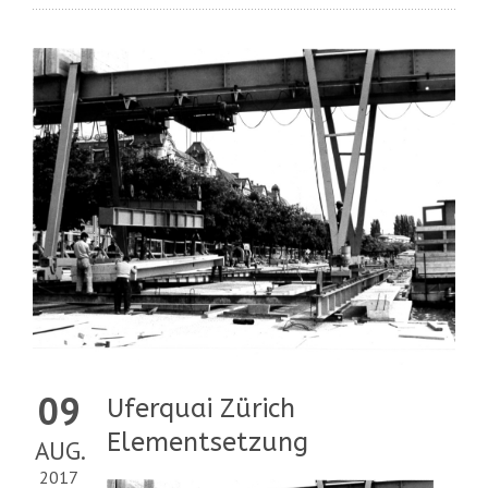
09
Uferquai Zürich
Elementsetzung
AUG.
2017