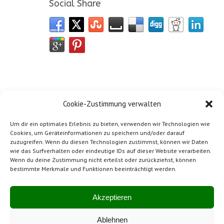
Social Share
Cookie-Zustimmung verwalten
Um dir ein optimales Erlebnis zu bieten, verwenden wir Technologien wie
Cookies, um Geräteinformationen zu speichern und/oder darauf
zuzugreifen. Wenn du diesen Technologien zustimmst, können wir Daten
wie das Surfverhalten oder eindeutige IDs auf dieser Website verarbeiten.
Wenn du deine Zustimmung nicht erteilst oder zurückziehst, können
bestimmte Merkmale und Funktionen beeinträchtigt werden.
Impressum
Mitglied von SwissBeton
Akzeptieren
Ablehnen