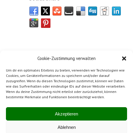
Cookie-Zustimmung verwalten
Um dir ein optimales Erlebnis zu bieten, verwenden wir Technologien wie
Cookies, um Geräteinformationen zu speichern und/oder darauf
zuzugreifen. Wenn du diesen Technologien zustimmst, können wir Daten
wie das Surfverhalten oder eindeutige IDs auf dieser Website verarbeiten.
Wenn du deine Zustimmung nicht erteilst oder zurückziehst, können
bestimmte Merkmale und Funktionen beeinträchtigt werden.
Impressum
Mitglied von SwissBeton
Akzeptieren
Ablehnen
Hergestellt in der Schweiz