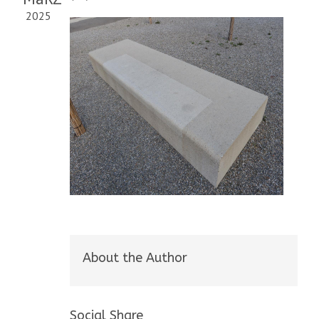
2025
About the Author
Social Share