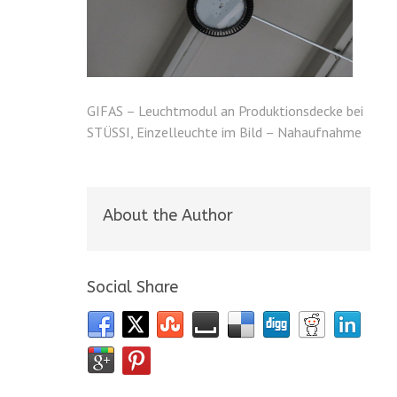
GIFAS – Leuchtmodul an Produktionsdecke bei
STÜSSI, Einzelleuchte im Bild – Nahaufnahme
About the Author
Social Share