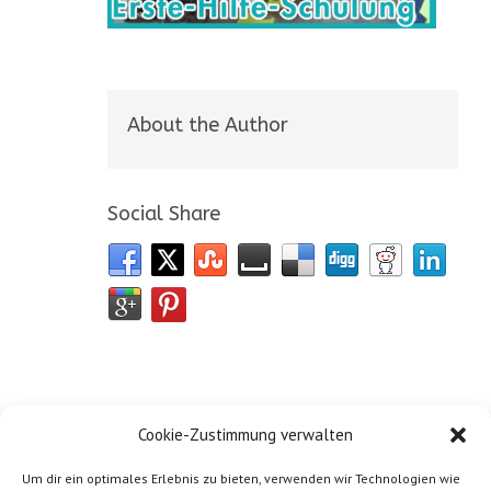
About the Author
Social Share
Cookie-Zustimmung verwalten
Um dir ein optimales Erlebnis zu bieten, verwenden wir Technologien wie